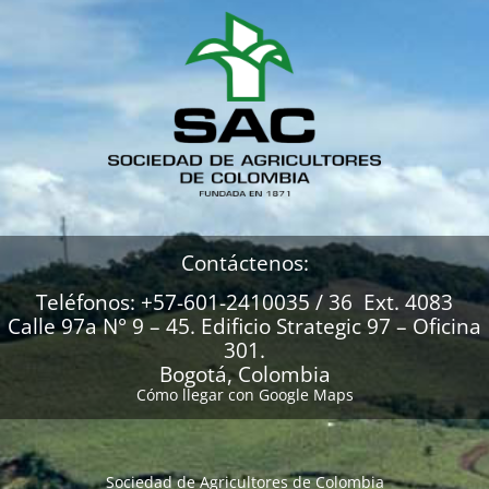
Contáctenos:
Teléfonos: +57-601-2410035 / 36 Ext. 4083
Calle 97a N° 9 – 45. Edificio Strategic 97 – Oficina
301.
Bogotá, Colombia
Cómo llegar con Google Maps
Sociedad de Agricultores de Colombia