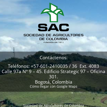
Contáctenos:
Teléfonos: +57-601-2410035 / 36 Ext. 4083
Calle 97a N° 9 – 45. Edificio Strategic 97 – Oficina
301.
Bogotá, Colombia
Cómo llegar con Google Maps
Sociedad de Agricultores de Colombia