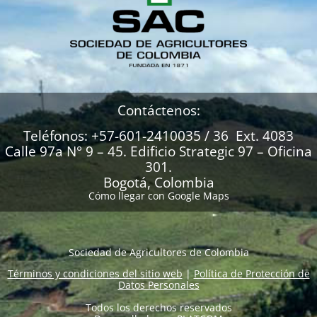
Contáctenos:
Teléfonos: +57-601-2410035 / 36 Ext. 4083
Calle 97a N° 9 – 45. Edificio Strategic 97 – Oficina
301.
Bogotá, Colombia
Cómo llegar con Google Maps
Sociedad de Agricultores de Colombia
Términos y condiciones del sitio web
|
Política de Protección de
Datos Personales
Todos los derechos reservados