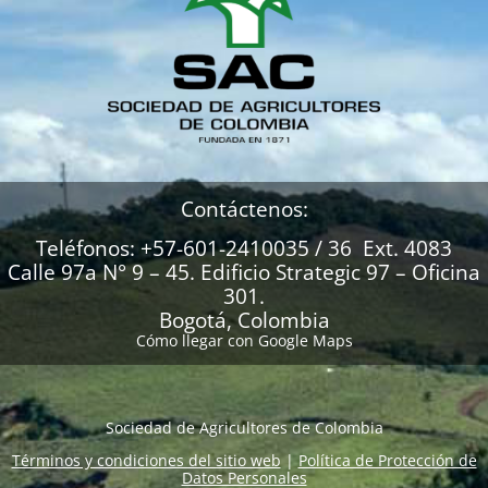
Contáctenos:
Teléfonos: +57-601-2410035 / 36 Ext. 4083
Calle 97a N° 9 – 45. Edificio Strategic 97 – Oficina
301.
Bogotá, Colombia
Cómo llegar con Google Maps
Sociedad de Agricultores de Colombia
Términos y condiciones del sitio web
|
Política de Protección de
Datos Personales