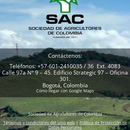
Contáctenos:
Teléfonos: +57-601-2410035 / 36 Ext. 4083
Calle 97a N° 9 – 45. Edificio Strategic 97 – Oficina
301.
Bogotá, Colombia
Cómo llegar con Google Maps
Sociedad de Agricultores de Colombia
Términos y condiciones del sitio web
|
Política de Protección de
Datos Personales