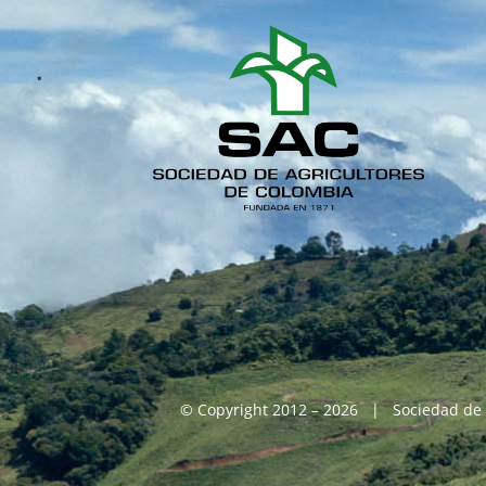
© Copyright 2012 – 2026 | Sociedad de 