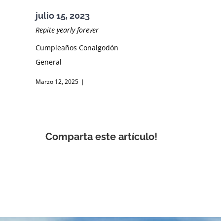
julio 15, 2023
Repite yearly forever
Cumpleaños Conalgodón
General
Marzo 12, 2025
|
Comparta este artículo!