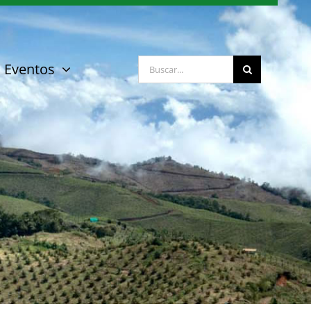
Buscar:
Eventos