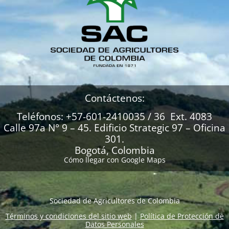
Contáctenos:
Teléfonos: +57-601-2410035 / 36 Ext. 4083
Calle 97a N° 9 – 45. Edificio Strategic 97 – Oficina
301.
Bogotá, Colombia
Cómo llegar con Google Maps
Sociedad de Agricultores de Colombia
Términos y condiciones del sitio web
|
Política de Protección de
Datos Personales