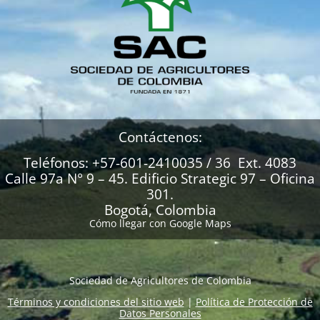
Contáctenos:
Teléfonos: +57-601-2410035 / 36 Ext. 4083
Calle 97a N° 9 – 45. Edificio Strategic 97 – Oficina
301.
Bogotá, Colombia
Cómo llegar con Google Maps
Sociedad de Agricultores de Colombia
Términos y condiciones del sitio web
|
Política de Protección de
Datos Personales