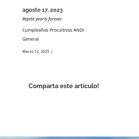
agosto 17, 2023
Repite yearly forever
Cumpleaños Procultivos ANDI
General
Marzo 12, 2025
|
Comparta este artículo!