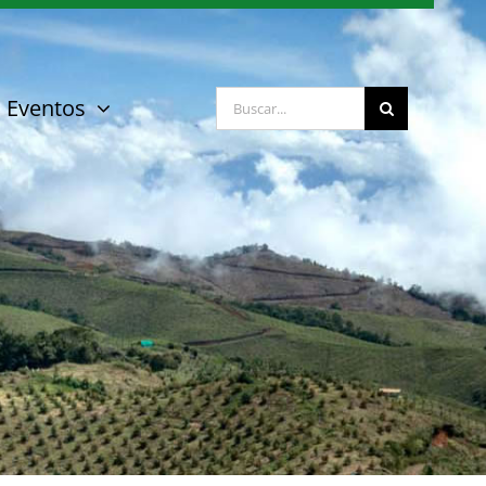
Buscar:
Eventos