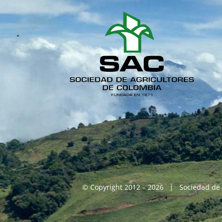
© Copyright 2012 – 2026 | Sociedad de 