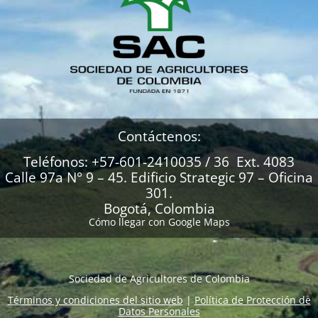
Contáctenos:
Teléfonos: +57-601-2410035 / 36 Ext. 4083
Calle 97a N° 9 – 45. Edificio Strategic 97 – Oficina
301.
Bogotá, Colombia
Cómo llegar con Google Maps
Sociedad de Agricultores de Colombia
Términos y condiciones del sitio web
|
Política de Protección de
Datos Personales