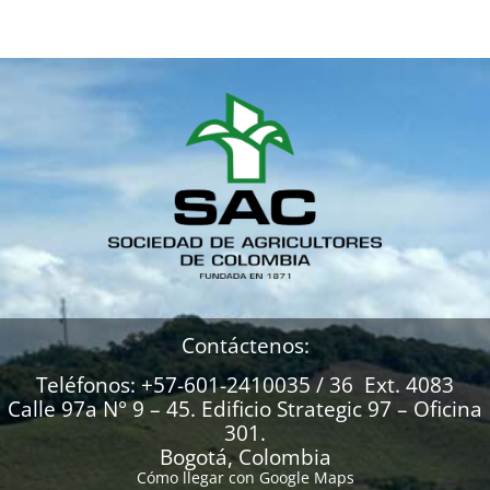
Contáctenos:
Teléfonos: +57-601-2410035 / 36 Ext. 4083
Calle 97a N° 9 – 45. Edificio Strategic 97 – Oficina
301.
Bogotá, Colombia
Cómo llegar con Google Maps