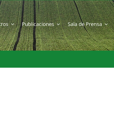
tros
Publicaciones
Sala de Prensa