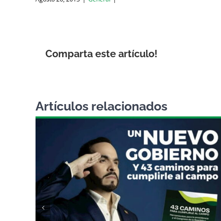
Comparta este artículo!
Artículos relacionados