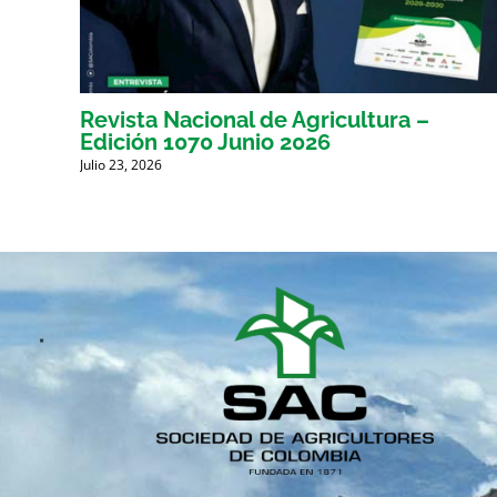
Revista Nacional de Agricultura –
Edición 1070 Junio 2026
Julio 23, 2026