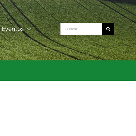
Buscar:
Eventos