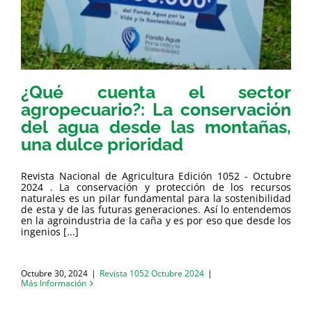
¿Qué cuenta el sector
agropecuario?: La conservación
del agua desde las montañas,
una dulce prioridad
Revista Nacional de Agricultura Edición 1052 - Octubre
2024 . La conservación y protección de los recursos
naturales es un pilar fundamental para la sostenibilidad
de esta y de las futuras generaciones. Así lo entendemos
en la agroindustria de la caña y es por eso que desde los
ingenios [...]
Octubre 30, 2024
|
Revista 1052 Octubre 2024
|
Más Información