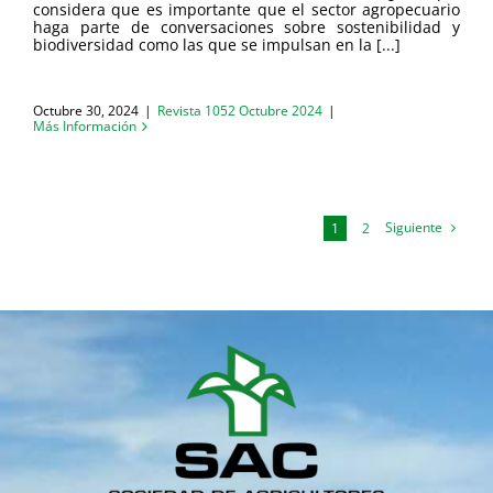
considera que es importante que el sector agropecuario
haga parte de conversaciones sobre sostenibilidad y
biodiversidad como las que se impulsan en la [...]
Octubre 30, 2024
|
Revista 1052 Octubre 2024
|
Más Información
Siguiente
1
2