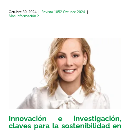
Octubre 30, 2024
|
Revista 1052 Octubre 2024
|
Más Información
Innovación e investigación,
claves para la sostenibilidad en