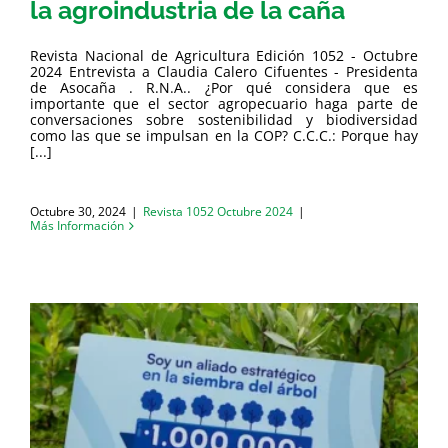
la agroindustria de la caña
Revista Nacional de Agricultura Edición 1052 - Octubre
2024 Entrevista a Claudia Calero Cifuentes - Presidenta
de Asocaña . R.N.A.. ¿Por qué considera que es
importante que el sector agropecuario haga parte de
conversaciones sobre sostenibilidad y biodiversidad
como las que se impulsan en la COP? C.C.C.: Porque hay
[...]
Octubre 30, 2024
|
Revista 1052 Octubre 2024
|
Más Información