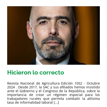
Hicieron lo correcto
Revista Nacional de Agricultura Edición 1052 - Octubre
2024 . Desde 2017, la SAC y sus afiliados hemos insistido
ante el Gobierno y el Congreso de la República, sobre la
importancia de crear un régimen especial para los
trabajadores rurales que permita combatir la altísima
tasa de informalidad laboral [...]