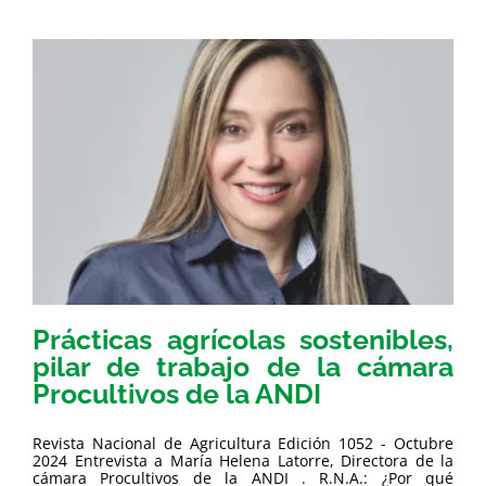
Prácticas agrícolas sostenibles,
pilar de trabajo de la cámara
Procultivos de la ANDI
Revista Nacional de Agricultura Edición 1052 - Octubre
2024 Entrevista a María Helena Latorre, Directora de la
cámara Procultivos de la ANDI . R.N.A.: ¿Por qué