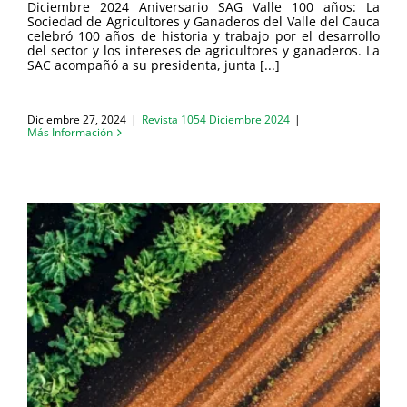
Diciembre 2024 Aniversario SAG Valle 100 años: La
Sociedad de Agricultores y Ganaderos del Valle del Cauca
celebró 100 años de historia y trabajo por el desarrollo
del sector y los intereses de agricultores y ganaderos. La
SAC acompañó a su presidenta, junta [...]
Diciembre 27, 2024
|
Revista 1054 Diciembre 2024
|
Más Información