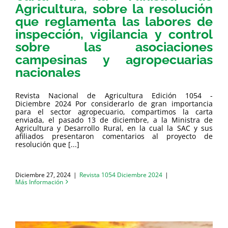
Agricultura, sobre la resolución
que reglamenta las labores de
inspección, vigilancia y control
sobre las asociaciones
campesinas y agropecuarias
nacionales
Revista Nacional de Agricultura Edición 1054 -
Diciembre 2024 Por considerarlo de gran importancia
para el sector agropecuario, compartimos la carta
enviada, el pasado 13 de diciembre, a la Ministra de
Agricultura y Desarrollo Rural, en la cual la SAC y sus
afiliados presentaron comentarios al proyecto de
resolución que [...]
Diciembre 27, 2024
|
Revista 1054 Diciembre 2024
|
Más Información