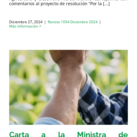
comentarios al proyecto de resolución “Por la [...]
Diciembre 27, 2024
|
Revista 1054 Diciembre 2024
|
Más Información
Carta a la Ministra de