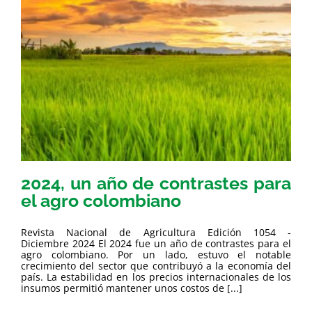
2024, un año de contrastes para
el agro colombiano
Revista Nacional de Agricultura Edición 1054 -
Diciembre 2024 El 2024 fue un año de contrastes para el
agro colombiano. Por un lado, estuvo el notable
crecimiento del sector que contribuyó a la economía del
país. La estabilidad en los precios internacionales de los
insumos permitió mantener unos costos de [...]