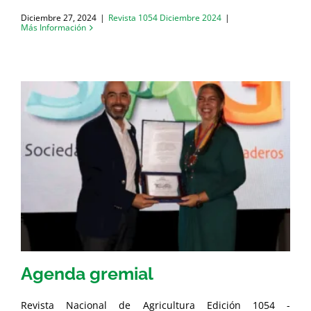
Diciembre 27, 2024
|
Revista 1054 Diciembre 2024
|
Más Información
Agenda gremial
Revista Nacional de Agricultura Edición 1054 -