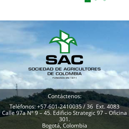
Contáctenos:
Teléfonos: +57-601-2410035 / 36 Ext. 4083
Calle 97a N° 9 – 45. Edificio Strategic 97 – Oficina
301.
Bogotá, Colombia