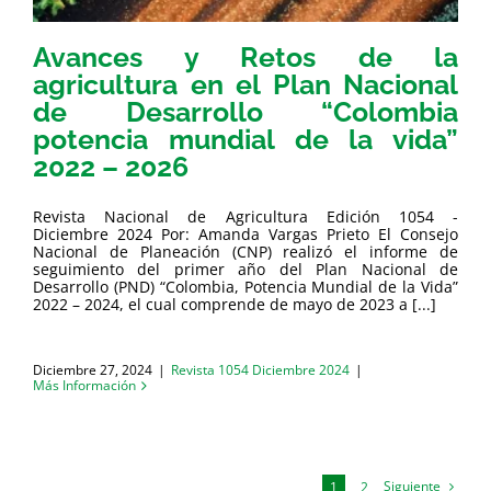
Avances y Retos de la
agricultura en el Plan Nacional
de Desarrollo “Colombia
potencia mundial de la vida”
2022 – 2026
Revista Nacional de Agricultura Edición 1054 -
Diciembre 2024 Por: Amanda Vargas Prieto El Consejo
Nacional de Planeación (CNP) realizó el informe de
seguimiento del primer año del Plan Nacional de
Desarrollo (PND) “Colombia, Potencia Mundial de la Vida”
2022 – 2024, el cual comprende de mayo de 2023 a [...]
Diciembre 27, 2024
|
Revista 1054 Diciembre 2024
|
Más Información
Siguiente
1
2