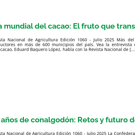
a mundial del cacao: El fruto que trans
sta Nacional de Agricultura Edición 1060 - Julio 2025 Más 
uctores en más de 600 municipios del país. Vea la entrevista
cacao, Eduard Baquero López, habla con la Revista Nacional de [...
 años de conalgodón: Retos y futuro 
sta Nacional de Agricultura Edición 1060 - Julio 2025 La Confed