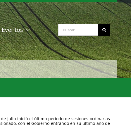
Buscar:
Eventos
de julio inició el último periodo de sesiones ordinarias
lsionado, con el Gobierno entrando en su último año de