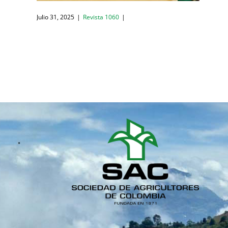
Julio 31, 2025
|
Revista 1060
|