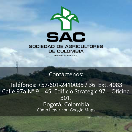
Contáctenos:
Teléfonos: +57-601-2410035 / 36 Ext. 4083
Calle 97a N° 9 – 45. Edificio Strategic 97 – Oficina
301.
Bogotá, Colombia
Cómo llegar con Google Maps