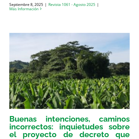
Septiembre 8, 2025
|
Revista 1061 - Agosto 2025
|
Más Información
Buenas intenciones, caminos
incorrectos: inquietudes sobre
el proyecto de decreto que