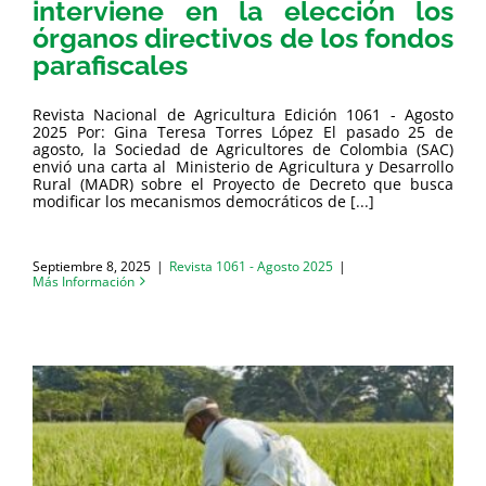
interviene en la elección los
órganos directivos de los fondos
parafiscales
Revista Nacional de Agricultura Edición 1061 - Agosto
2025 Por: Gina Teresa Torres López El pasado 25 de
agosto, la Sociedad de Agricultores de Colombia (SAC)
envió una carta al Ministerio de Agricultura y Desarrollo
Rural (MADR) sobre el Proyecto de Decreto que busca
modificar los mecanismos democráticos de [...]
Septiembre 8, 2025
|
Revista 1061 - Agosto 2025
|
Más Información