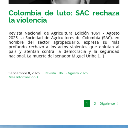
Colombia de luto: SAC rechaza
la violencia
Revista Nacional de Agricultura Edición 1061 - Agosto
2025 La Sociedad de Agricultores de Colombia (SAC), en
nombre del sector agropecuario, expresa su más
profundo rechazo a los actos violentos que enlutan al
país y atentan contra la democracia y la seguridad
nacional. La muerte del senador Miguel Uribe [...]
Septiembre 8, 2025
|
Revista 1061 - Agosto 2025
|
Más Información
Siguiente
1
2