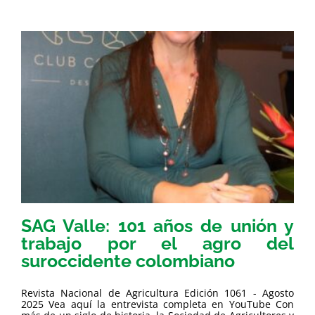
SAG Valle: 101 años de unión y
trabajo por el agro del
suroccidente colombiano
Revista Nacional de Agricultura Edición 1061 - Agosto
2025 Vea aquí la entrevista completa en YouTube Con