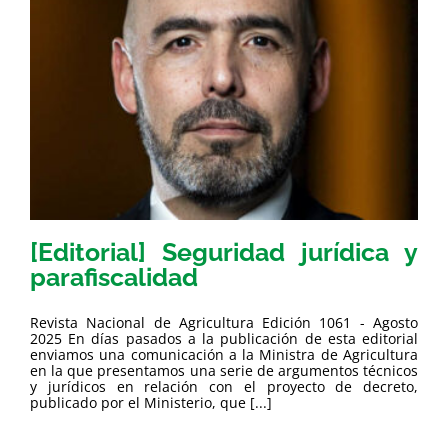
[Editorial] Seguridad jurídica y
parafiscalidad
Revista Nacional de Agricultura Edición 1061 - Agosto
2025 En días pasados a la publicación de esta editorial
enviamos una comunicación a la Ministra de Agricultura
en la que presentamos una serie de argumentos técnicos
y jurídicos en relación con el proyecto de decreto,
publicado por el Ministerio, que [...]