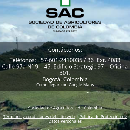
Contáctenos:
Teléfonos: +57-601-2410035 / 36 Ext. 4083
Calle 97a N° 9 – 45. Edificio Strategic 97 – Oficina
301.
Bogotá, Colombia
Cómo llegar con Google Maps
Sociedad de Agricultores de Colombia
Términos y condiciones del sitio web
|
Política de Protección de
Datos Personales