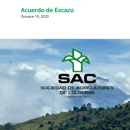
Acuerdo de Escazú
Octubre 19, 2020