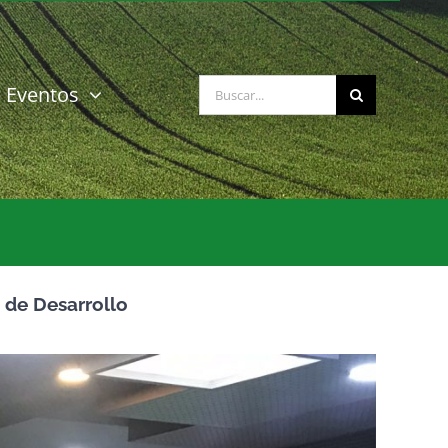
Buscar:
Eventos
n de Desarrollo