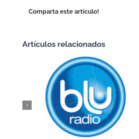
Comparta este artículo!
Artículos relacionados