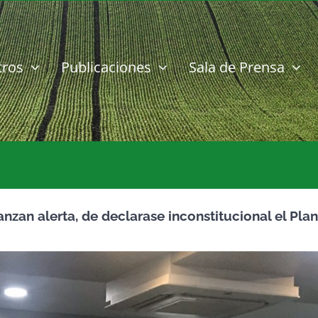
tros
Publicaciones
Sala de Prensa
anzan alerta, de declarase inconstitucional el Pla