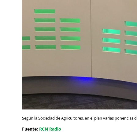
Según la Sociedad de Agricultores, en el plan varias ponencias d
Fuente:
RCN Radio