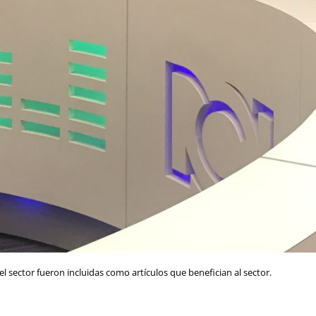
el sector fueron incluidas como artículos que benefician al sector.