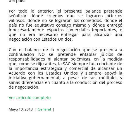
del país.
Por todo lo anterior, el presente balance pretende
señalizar dónde creemos que se lograron aciertos
valiosos, dónde no se lograron los cometidos, dónde el
país no fue equitativo consigo mismo y dónde entregó
innecesariamente espacios comerciales importantes, o
que no era necesario entregar para alcanzar una
negociación con Estados Unidos.
Con el balance de la negociación que se presenta a
continuación NO se pretende entablar juicios de
responsabilidades ni alentar polémicas, en la medida
que, como se dijo antes, la SAC siempre fue conciente de
la importancia estratégica y comercial de alcanzar un
Acuerdo con los Estados Unidos y siempre apoyó la
iniciativa gubernamental, a pesar de sus múltiples y
sanas diferencias en cuanto a la conducción del proceso
de negociación.
Ver artículo completo
Mayo 10, 2013
|
General
|