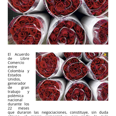
El Acuerdo
de Libre
Comercio
entre
Colombia y
Estados
Unidos,
generador
de gran
trabajo y
polémica
nacional
durante los
22 meses
que duraron las negociaciones, constituye, sin duda