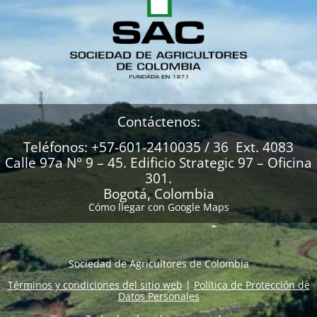
Contáctenos:
Teléfonos: +57-601-2410035 / 36 Ext. 4083
Calle 97a N° 9 – 45. Edificio Strategic 97 – Oficina
301.
Bogotá, Colombia
Cómo llegar con Google Maps
Sociedad de Agricultores de Colombia
Términos y condiciones del sitio web
|
Política de Protección de
Datos Personales