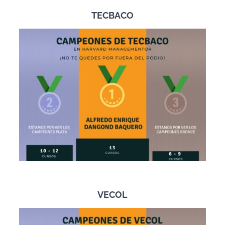
TECBACO
VECOL