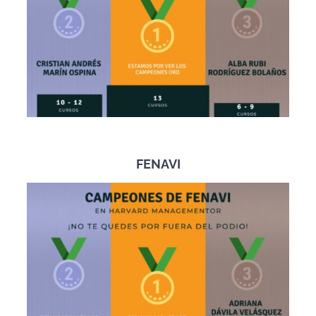
FENAVI