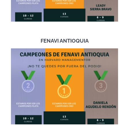
FENAVI ANTIOQUIA