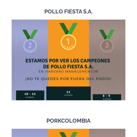
POLLO FIESTA S.A.
PORKCOLOMBIA