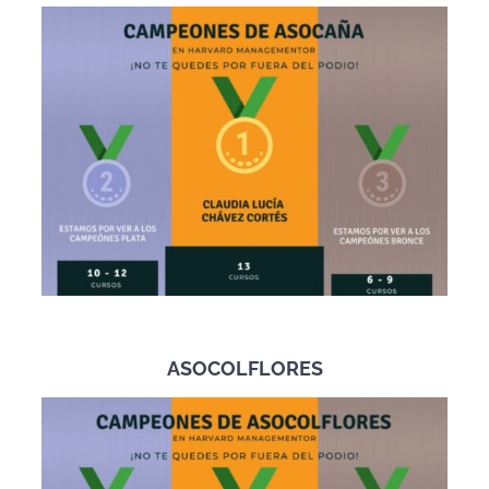
ASOCOLFLORES