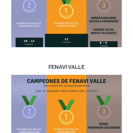
FENAVI VALLE