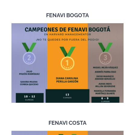
FENAVI BOGOTA
FENAVI COSTA