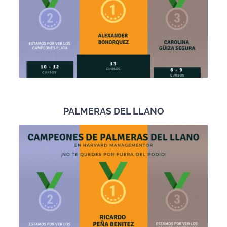
PALMERAS DEL LLANO