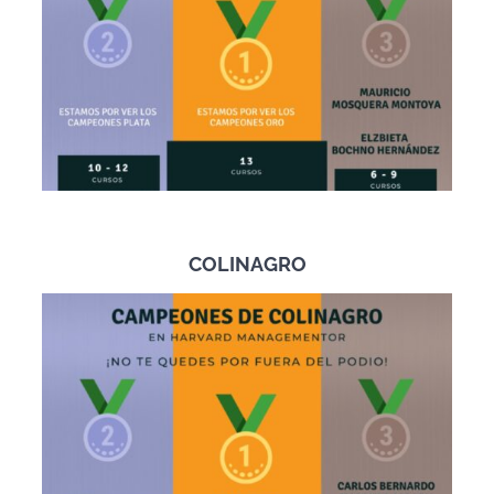
COLINAGRO