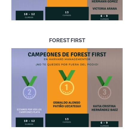
FOREST FIRST