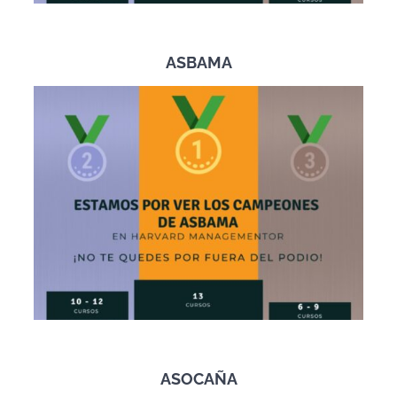
ASBAMA
ASOCAÑA