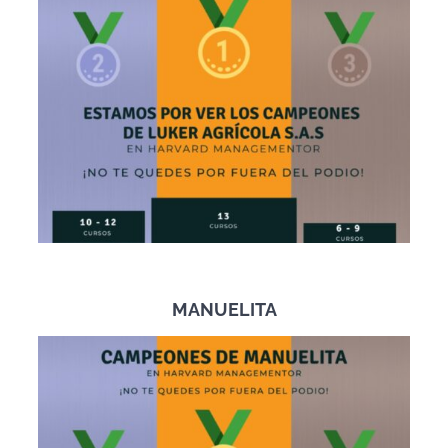
MANUELITA