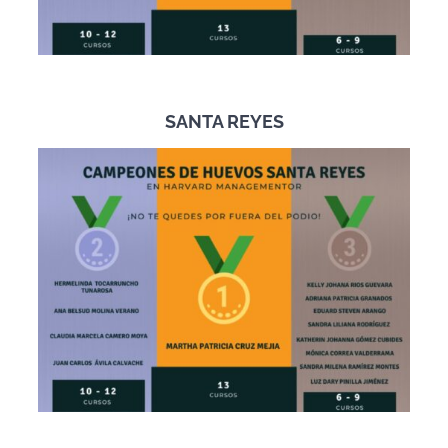
SANTA REYES