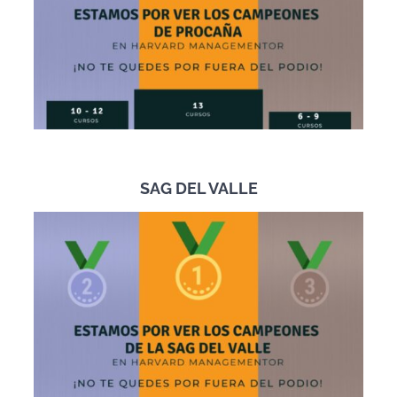
SAG DEL VALLE