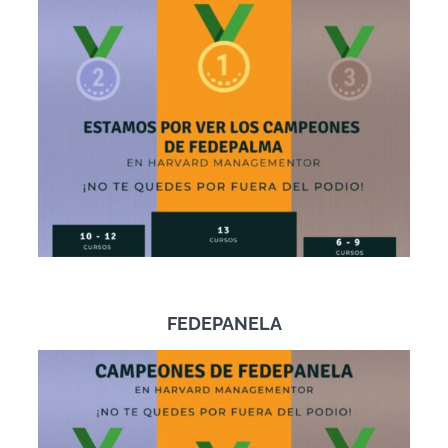
FEDEPANELA