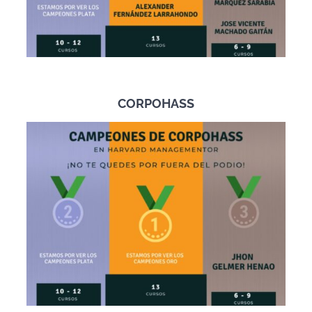
CORPOHASS