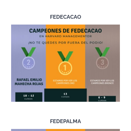
FEDECACAO
FEDEPALMA