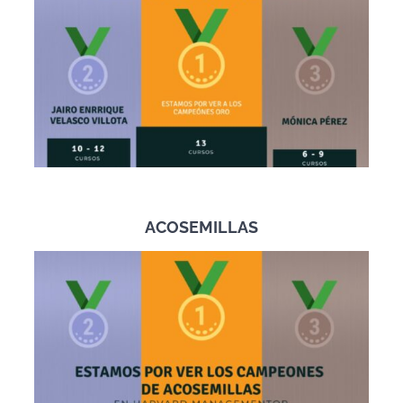
ACOSEMILLAS