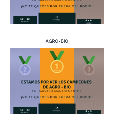
AGRO-BIO