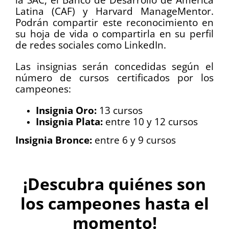
Latina (CAF) y Harvard ManageMentor.
Podrán compartir este reconocimiento en
su hoja de vida o compartirla en su perfil
de redes sociales como LinkedIn.
Las insignias serán concedidas según el
número de cursos certificados por los
campeones:
Insignia Oro:
13 cursos
Insignia Plata:
entre 10 y 12 cursos
Insignia Bronce:
entre 6 y 9 cursos
.
¡Descubra quiénes son
los campeones hasta el
momento!