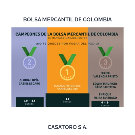
BOLSA MERCANTIL DE COLOMBIA
CASATORO S.A.