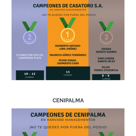
CENIPALMA