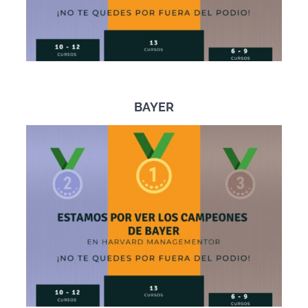
BAYER