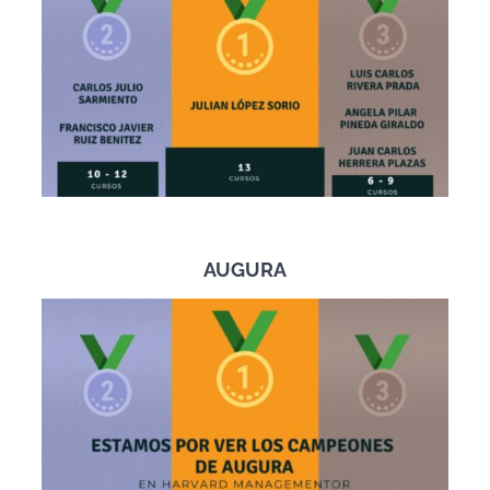
AUGURA