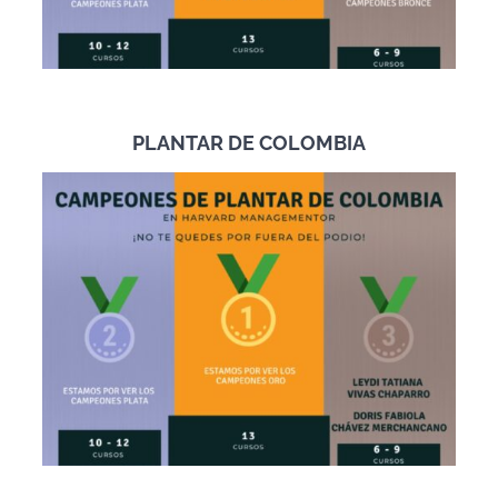
PLANTAR DE COLOMBIA