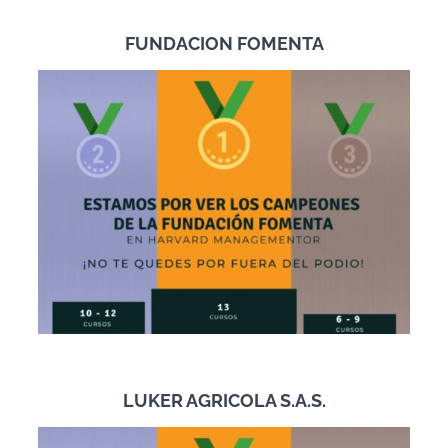
FUNDACION FOMENTA
LUKER AGRICOLA S.A.S.