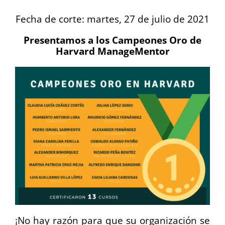
Fecha de corte: martes, 27 de julio de 2021
Presentamos a los Campeones Oro de
Harvard ManageMentor
¡No hay razón para que su organización se