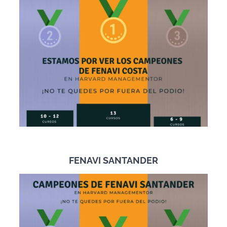
FENAVI SANTANDER