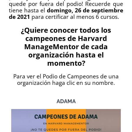
quede por fuera del podio! Recuerde que
tiene hasta el
domingo, 26 de septiembre
de 2021
para certificar al menos 6 cursos.
¿Quiere conocer todos los
campeones de Harvard
ManageMentor de cada
organización hasta el
momento?
Para ver el Podio de Campeones de una
organización haga clic en su nombre.
ADAMA