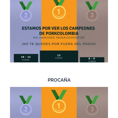
PROCAÑA