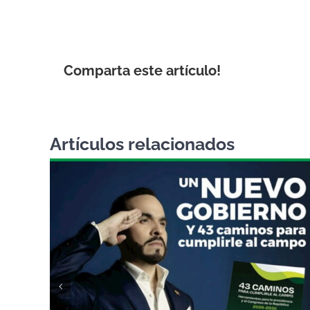
Comparta este artículo!
Artículos relacionados