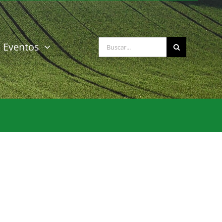
Buscar:
Eventos