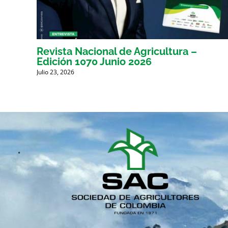
Revista Nacional de Agricultura –
Edición 1070 Junio 2026
Julio 23, 2026