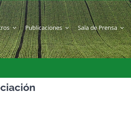
tros
Publicaciones
Sala de Prensa
ciación