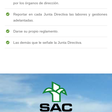
por los órganos de dirección.
Reportar en cada Junta Directiva las labores y gestiones
adelantadas.
Darse su propio reglamento.
Las demás que le señale la Junta Directiva.