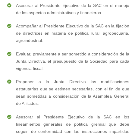
Asesorar al Presidente Ejecutivo de la SAC en el manejo
de los aspectos administrativos y financieros.
Acompañar al Presidente Ejecutivo de la SAC en la fijación
de directrices en materia de política rural, agropecuaria,
agroindustrial.
Evaluar, previamente a ser sometido a consideración de la
Junta Directiva, el presupuesto de la Sociedad para cada
vigencia fiscal.
Proponer a la Junta Directiva las modificaciones
estatutarias que se estimen necesarias, con el fin de que
sean sometidas a consideración de la Asamblea General
de Afiliados.
Asesorar al Presidente Ejecutivo de la SAC en los
lineamientos generales de política gremial que debe
seguir, de conformidad con las instrucciones impartidas