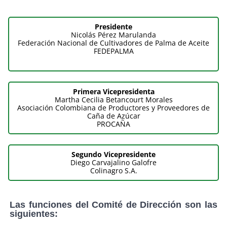
Presidente
Nicolás Pérez Marulanda
Federación Nacional de Cultivadores de Palma de Aceite
FEDEPALMA
Primera Vicepresidenta
Martha Cecilia Betancourt Morales
Asociación Colombiana de Productores y Proveedores de
Caña de Azúcar
PROCAÑA
Segundo Vicepresidente
Diego Carvajalino Galofre
Colinagro S.A.
Las funciones del Comité de Dirección son las
siguientes: