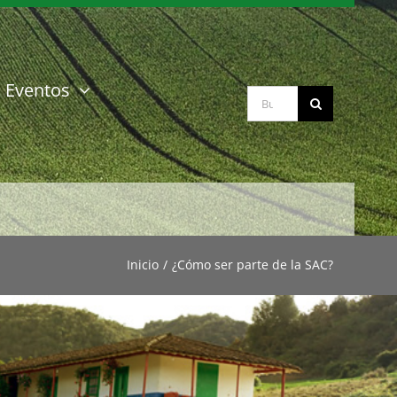
Eventos
Buscar:
Inicio
/
¿Cómo ser parte de la SAC?