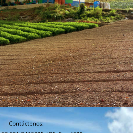
Contáctenos: