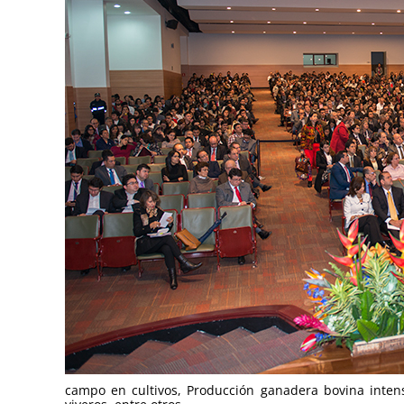
campo en cultivos, Producción ganadera bovina intens