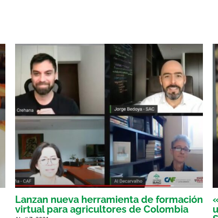
Lanzan nueva herramienta de formación
«
virtual para agricultores de Colombia
u