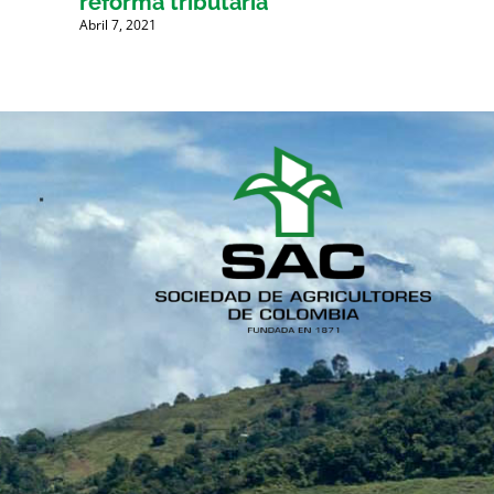
reforma tributaria
Abril 7, 2021