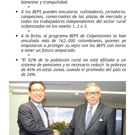
bienestar y tranquilidad.
A los BEPS pueden vincularse, cultivadores, jornaleros,
campesinos, comerciantes de las plazas de mercado y
todos los trabajadores independientes del sector rural
sisbenizados en los niveles 1, 2 o 3.
A la fecha, al programa BEPS de Colpensiones se han
vinculado más de 162..000 colombianos, quienes ya
empezaron a proteger su vejez con los BEPS con miras
a tener un futuro amparado.
“El 92% de la población rural no está afiliada a un
sistema de pensiones y es necesario reducir la pobreza
de 45% en estas zonas, cuando el promedio del país es
de 24%.