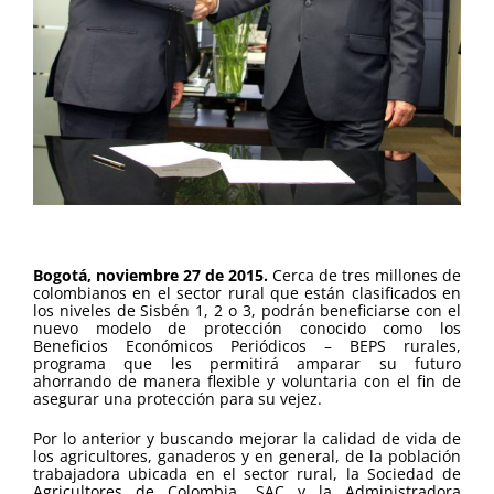
Bogotá, noviembre 27 de 2015.
Cerca de tres millones de
colombianos en el sector rural que están clasificados en
los niveles de Sisbén 1, 2 o 3, podrán beneficiarse con el
nuevo modelo de protección conocido como los
Beneficios Económicos Periódicos – BEPS rurales,
programa que les permitirá amparar su futuro
ahorrando de manera flexible y voluntaria con el fin de
asegurar una protección para su vejez.
Por lo anterior y buscando mejorar la calidad de vida de
los agricultores, ganaderos y en general, de la población
trabajadora ubicada en el sector rural, la Sociedad de
Agricultores de Colombia, SAC y la Administradora