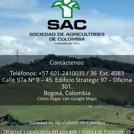
Contáctenos:
Teléfonos: +57-601-2410035 / 36 Ext. 4083
Calle 97a N° 9 – 45. Edificio Strategic 97 – Oficina
301.
Bogotá, Colombia
Cómo llegar con Google Maps
Sociedad de Agricultores de Colombia
Términos y condiciones del sitio web
|
Política de Protección de