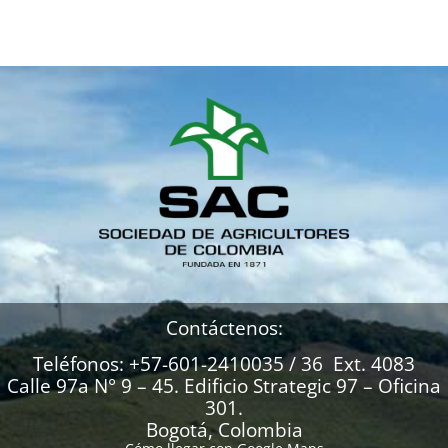
Contáctenos:
Teléfonos: +57-601-2410035 / 36 Ext. 4083
Calle 97a N° 9 – 45. Edificio Strategic 97 – Oficina
301.
Bogotá, Colombia