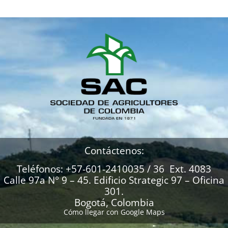
Contáctenos:
Teléfonos: +57-601-2410035 / 36 Ext. 4083
Calle 97a N° 9 – 45. Edificio Strategic 97 – Oficina
301.
Bogotá, Colombia
Cómo llegar con Google Maps