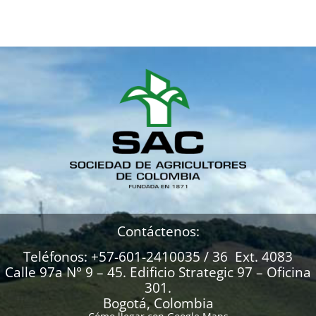
Contáctenos:
Teléfonos: +57-601-2410035 / 36 Ext. 4083
Calle 97a N° 9 – 45. Edificio Strategic 97 – Oficina
301.
Bogotá, Colombia