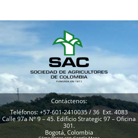
Contáctenos:
Teléfonos: +57-601-2410035 / 36 Ext. 4083
Calle 97a N° 9 – 45. Edificio Strategic 97 – Oficina
301.
Bogotá, Colombia