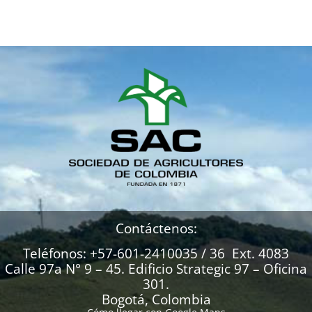
Contáctenos:
Teléfonos: +57-601-2410035 / 36 Ext. 4083
Calle 97a N° 9 – 45. Edificio Strategic 97 – Oficina
301.
Bogotá, Colombia