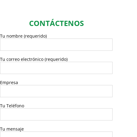
CONTÁCTENOS
Tu nombre (requerido)
Tu correo electrónico (requerido)
Empresa
Tu Teléfono
Tu mensaje