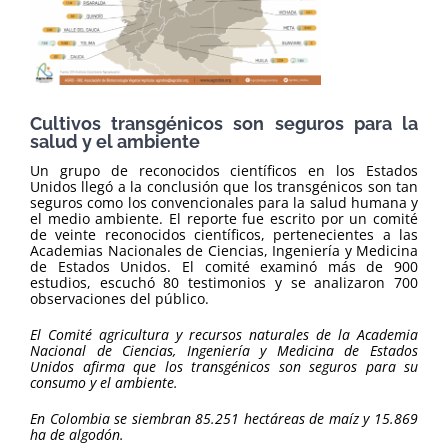
Cultivos transgénicos son seguros para la
salud y el ambiente
Un grupo de reconocidos científicos en los Estados
Unidos llegó a la conclusión que los transgénicos son tan
seguros como los convencionales para la salud humana y
el medio ambiente. El reporte fue escrito por un comité
de veinte reconocidos científicos, pertenecientes a las
Academias Nacionales de Ciencias, Ingeniería y Medicina
de Estados Unidos. El comité examinó más de 900
estudios, escuchó 80 testimonios y se analizaron 700
observaciones del público.
El Comité agricultura y recursos naturales de la Academia
Nacional de Ciencias, Ingeniería y Medicina de Estados
Unidos afirma que los transgénicos son seguros para su
consumo y el ambiente.
En Colombia se siembran 85.251 hectáreas de maíz y 15.869
ha de algodón.