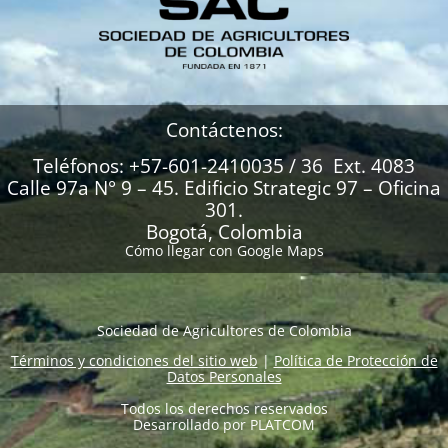
Contáctenos:
Teléfonos: +57-601-2410035 / 36 Ext. 4083
Calle 97a N° 9 – 45. Edificio Strategic 97 – Oficina
301.
Bogotá, Colombia
Cómo llegar con Google Maps
Sociedad de Agricultores de Colombia
Términos y condiciones del sitio web
|
Política de Protección de
Datos Personales
Todos los derechos reservados
Desarrollado por
PLATCOM