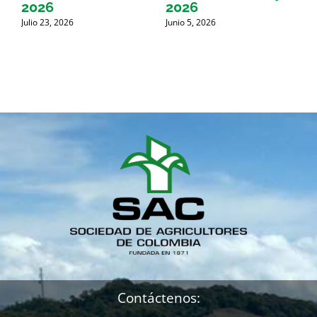
2026
2026
Julio 23, 2026
Junio 5, 2026
M
Contáctenos: