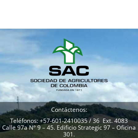
Contáctenos:
Teléfonos: +57-601-2410035 / 36 Ext. 4083
Calle 97a N° 9 – 45. Edificio Strategic 97 – Oficina
301.