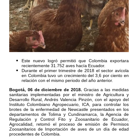
Este nuevo logró permitió que Colombia exportara
recientemente 31.752 aves hacía Ecuador.
Durante el primer trimestre de 2018 el sector avícola
en Colombia tuvo un crecimiento del 3,6 por ciento en
relación con el mismo periodo del año anterior.
Bogotá, 06 de diciembre de 2018.
Gracias a las medidas
sanitarias implementadas por el ministro de Agricultura y
Desarrollo Rural, Andrés Valencia Pinzón, con el apoyo del
Instituto Colombiano Agropecuario, ICA, para controlar los
brotes de la enfermedad de Newcastle presentados en los
departamentos de Tolima y Cundinamarca, la Agencia de
Regulación y Control Fito y Zoosanitario de Ecuador,
Agrocalidad, retomó el proceso de emisión de Permisos
Zoosanitarios de Importación de aves de un día de edad
procedentes de Colombia.