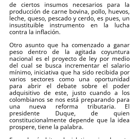
de ciertos insumos necesarios para la
producción de carne bovina, pollo, huevos,
leche, queso, pescado y cerdo, es pues, un
insustituible instrumento en la lucha
contra la inflación.
Otro asunto que ha comenzado a ganar
peso dentro de la agitada coyuntura
nacional es el proyecto de ley por medio
del cual se busca incrementar el salario
mínimo, iniciativa que ha sido recibida por
varios sectores como una oportunidad
para abrir el debate sobre el poder
adquisitivo de este, justo cuando a los
colombianos se nos está preparando para
una nueva reforma tributaria. El
presidente Duque, de quien
constitucionalmente depende que la idea
prospere, tiene la palabra.