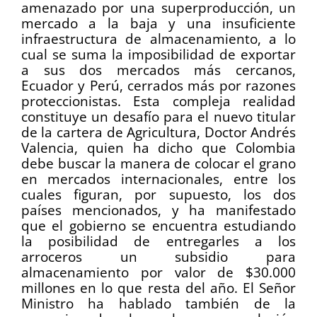
amenazado por una superproducción, un
mercado a la baja y una insuficiente
infraestructura de almacenamiento, a lo
cual se suma la imposibilidad de exportar
a sus dos mercados más cercanos,
Ecuador y Perú, cerrados más por razones
proteccionistas. Esta compleja realidad
constituye un desafío para el nuevo titular
de la cartera de Agricultura, Doctor Andrés
Valencia, quien ha dicho que Colombia
debe buscar la manera de colocar el grano
en mercados internacionales, entre los
cuales figuran, por supuesto, los dos
países mencionados, y ha manifestado
que el gobierno se encuentra estudiando
la posibilidad de entregarles a los
arroceros un subsidio para
almacenamiento por valor de $30.000
millones en lo que resta del año. El Señor
Ministro ha hablado también de la