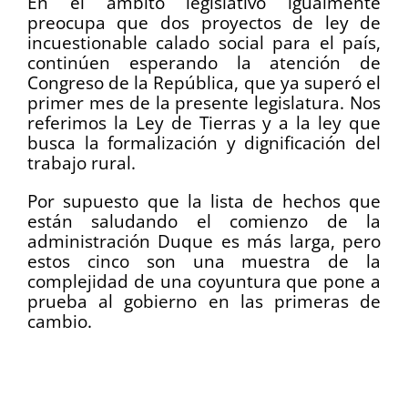
En el ámbito legislativo igualmente
preocupa que dos proyectos de ley de
incuestionable calado social para el país,
continúen esperando la atención de
Congreso de la República, que ya superó el
primer mes de la presente legislatura. Nos
referimos la Ley de Tierras y a la ley que
busca la formalización y dignificación del
trabajo rural.
Por supuesto que la lista de hechos que
están saludando el comienzo de la
administración Duque es más larga, pero
estos cinco son una muestra de la
complejidad de una coyuntura que pone a
prueba al gobierno en las primeras de
cambio.