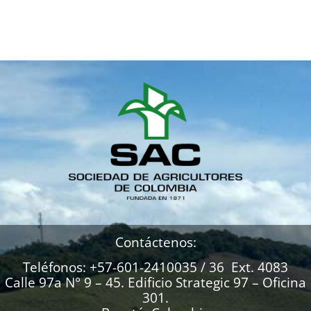
Contáctenos:
Teléfonos: +57-601-2410035 / 36 Ext. 4083
Calle 97a N° 9 – 45. Edificio Strategic 97 – Oficina
301.