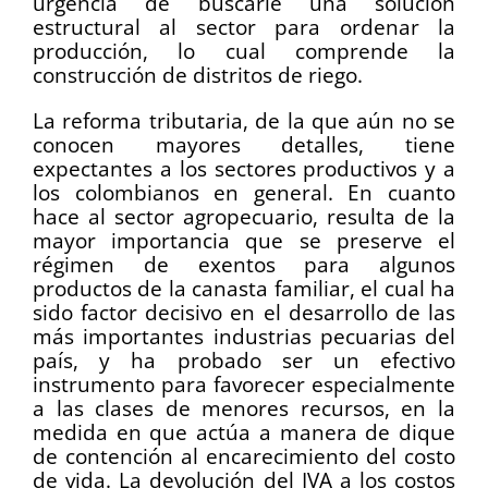
urgencia de buscarle una solución
estructural al sector para ordenar la
producción, lo cual comprende la
construcción de distritos de riego.
La reforma tributaria, de la que aún no se
conocen mayores detalles, tiene
expectantes a los sectores productivos y a
los colombianos en general. En cuanto
hace al sector agropecuario, resulta de la
mayor importancia que se preserve el
régimen de exentos para algunos
productos de la canasta familiar, el cual ha
sido factor decisivo en el desarrollo de las
más importantes industrias pecuarias del
país, y ha probado ser un efectivo
instrumento para favorecer especialmente
a las clases de menores recursos, en la
medida en que actúa a manera de dique
de contención al encarecimiento del costo
de vida. La devolución del IVA a los costos