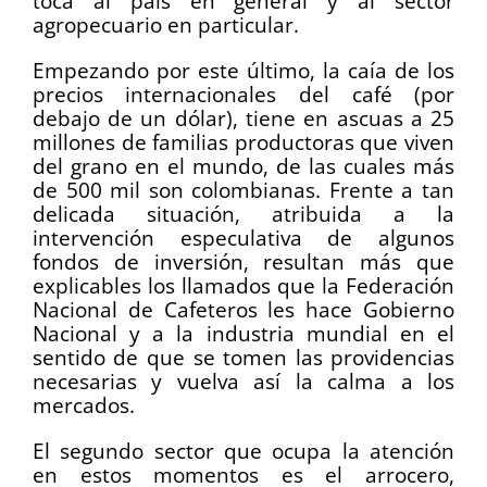
toca al país en general y al sector
agropecuario en particular.
Empezando por este último, la caía de los
precios internacionales del café (por
debajo de un dólar), tiene en ascuas a 25
millones de familias productoras que viven
del grano en el mundo, de las cuales más
de 500 mil son colombianas. Frente a tan
delicada situación, atribuida a la
intervención especulativa de algunos
fondos de inversión, resultan más que
explicables los llamados que la Federación
Nacional de Cafeteros les hace Gobierno
Nacional y a la industria mundial en el
sentido de que se tomen las providencias
necesarias y vuelva así la calma a los
mercados.
El segundo sector que ocupa la atención
en estos momentos es el arrocero,