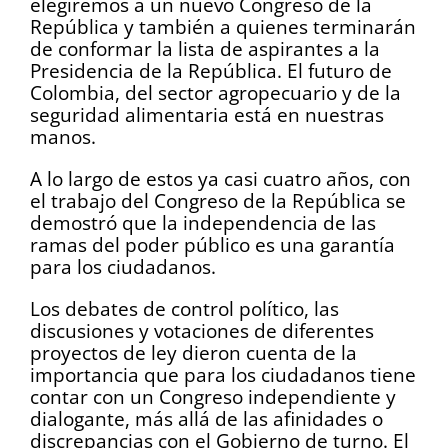
elegiremos a un nuevo Congreso de la
República y también a quienes terminarán
de conformar la lista de aspirantes a la
Presidencia de la República. El futuro de
Colombia, del sector agropecuario y de la
seguridad alimentaria está en nuestras
manos.
A lo largo de estos ya casi cuatro años, con
el trabajo del Congreso de la República se
demostró que la independencia de las
ramas del poder público es una garantía
para los ciudadanos.
Los debates de control político, las
discusiones y votaciones de diferentes
proyectos de ley dieron cuenta de la
importancia que para los ciudadanos tiene
contar con un Congreso independiente y
dialogante, más allá de las afinidades o
discrepancias con el Gobierno de turno. El