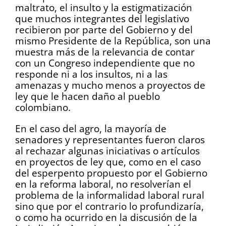
maltrato, el insulto y la estigmatización
que muchos integrantes del legislativo
recibieron por parte del Gobierno y del
mismo Presidente de la República, son una
muestra más de la relevancia de contar
con un Congreso independiente que no
responde ni a los insultos, ni a las
amenazas y mucho menos a proyectos de
ley que le hacen daño al pueblo
colombiano.
En el caso del agro, la mayoría de
senadores y representantes fueron claros
al rechazar algunas iniciativas o artículos
en proyectos de ley que, como en el caso
del esperpento propuesto por el Gobierno
en la reforma laboral, no resolverían el
problema de la informalidad laboral rural
sino que por el contrario lo profundizaría,
o como ha ocurrido en la discusión de la