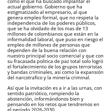
como el que ha buscado implantar el
actual gobierno. Gobierno que ha
estigmatizado al empresario, al que
genera empleo formal, que no respeta la
independencia de los poderes públicos,
que se ha olvidado de los mas de 13
millones de colombianos que están en la
informalidad laboral, que puso en riesgo el
empleo de millones de personas que
dependen de la buena relación con
nuestro principal socio comercial y que con
su fracasada politica de paz total solo logró
el fortalecimiento de los grupos terroristas
y bandas criminales, así como la expansión
del narcotrafico y la minería criminal.
Así que la invitación es a ir a las urnas, con
sentido patriótico, rompiendo la
abstención, informándonos bien y
pensando en los retos que tendremos en
el período 2026-2030.