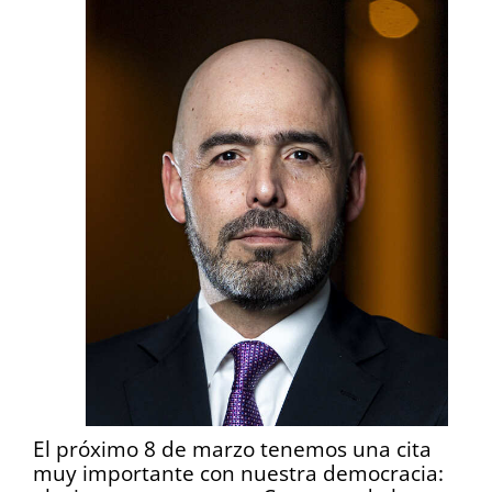
El próximo 8 de marzo tenemos una cita
muy importante con nuestra democracia: