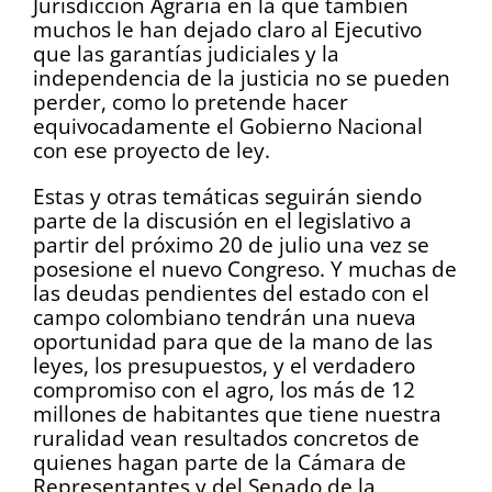
Jurisdicción Agraria en la que también
muchos le han dejado claro al Ejecutivo
que las garantías judiciales y la
independencia de la justicia no se pueden
perder, como lo pretende hacer
equivocadamente el Gobierno Nacional
con ese proyecto de ley.
Estas y otras temáticas seguirán siendo
parte de la discusión en el legislativo a
partir del próximo 20 de julio una vez se
posesione el nuevo Congreso. Y muchas de
las deudas pendientes del estado con el
campo colombiano tendrán una nueva
oportunidad para que de la mano de las
leyes, los presupuestos, y el verdadero
compromiso con el agro, los más de 12
millones de habitantes que tiene nuestra
ruralidad vean resultados concretos de
quienes hagan parte de la Cámara de
Representantes y del Senado de la