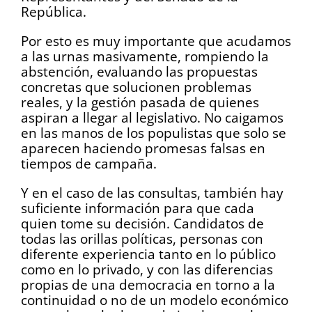
República.
Por esto es muy importante que acudamos
a las urnas masivamente, rompiendo la
abstención, evaluando las propuestas
concretas que solucionen problemas
reales, y la gestión pasada de quienes
aspiran a llegar al legislativo. No caigamos
en las manos de los populistas que solo se
aparecen haciendo promesas falsas en
tiempos de campaña.
Y en el caso de las consultas, también hay
suficiente información para que cada
quien tome su decisión. Candidatos de
todas las orillas políticas, personas con
diferente experiencia tanto en lo público
como en lo privado, y con las diferencias
propias de una democracia en torno a la
continuidad o no de un modelo económico