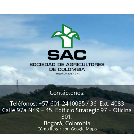
Contáctenos:
Teléfonos: +57-601-2410035 / 36 Ext. 4083
Calle 97a N° 9 – 45. Edificio Strategic 97 – Oficina
301.
Bogotá, Colombia
Cómo llegar con Google Maps