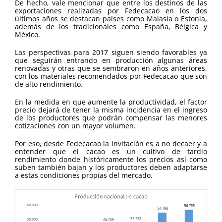
De hecho, vale mencionar que entre los destinos de las
exportaciones realizadas por Fedecacao en los dos
últimos años se destacan países como Malasia o Estonia,
además de los tradicionales como España, Bélgica y
México.
Las perspectivas para 2017 siguen siendo favorables ya
que seguirán entrando en producción algunas áreas
renovadas y otras que se sembraron en años anteriores,
con los materiales recomendados por Fedecacao que son
de alto rendimiento.
En la medida en que aumente la productividad, el factor
precio dejará de tener la misma incidencia en el ingreso
de los productores que podrán compensar las menores
cotizaciones con un mayor volumen.
Por eso, desde Fedecacao la invitación es a no decaer y a
entender que el cacao es un cultivo de tardío
rendimiento donde históricamente los precios así como
suben también bajan y los productores deben adaptarse
a estas condiciones propias del mercado.