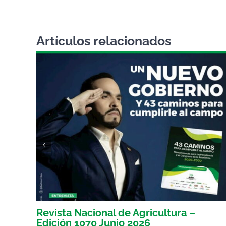
Artículos relacionados
Revista Nacional de Agricultura –
Edición 1070 Junio 2026