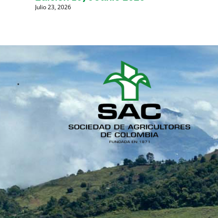
Julio 23, 2026