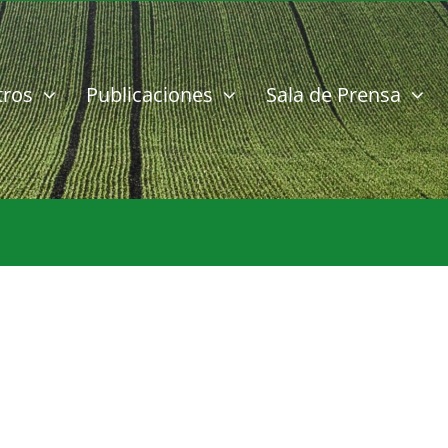
tros
Publicaciones
Sala de Prensa