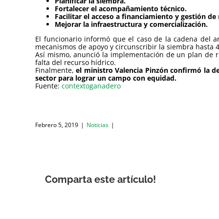
Planificar la siembra.
Fortalecer el acompañamiento técnico.
Facilitar el acceso a financiamiento y gestión de 
Mejorar la infraestructura y comercialización.
El funcionario informó que el caso de la cadena del a
mecanismos de apoyo y circunscribir la siembra hasta 4
Así mismo, anunció la implementación de un plan de r
falta del recurso hídrico.
Finalmente,
el ministro Valencia Pinzón confirmó la 
sector para lograr un campo con equidad.
Fuente:
contextoganadero
Febrero 5, 2019
|
Noticias
|
Comparta este artículo!