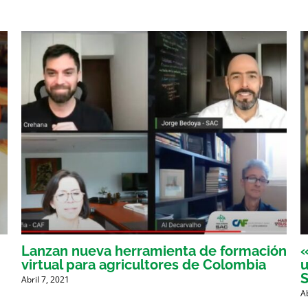
Lanzan nueva herramienta de formación
«
virtual para agricultores de Colombia
u
Abril 7, 2021
A