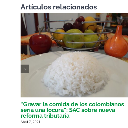
Artículos relacionados
er
“Gravar la comida de los colombianos
sería una locura”: SAC sobre nueva
reforma tributaria
Abril 7, 2021