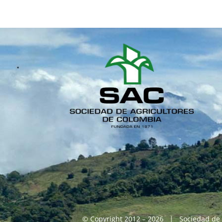
© Copyright 2012 – 2026 | Sociedad de 