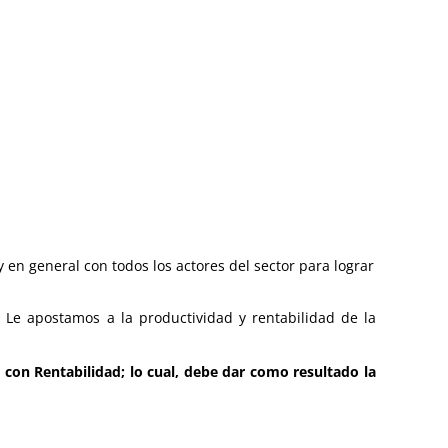
en general con todos los actores del sector para lograr
 Le apostamos a la productividad y rentabilidad de la
con Rentabilidad; lo cual, debe dar como resultado la