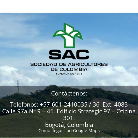
Contáctenos:
Teléfonos: +57-601-2410035 / 36 Ext. 4083
Calle 97a N° 9 – 45. Edificio Strategic 97 – Oficina
301.
Bogotá, Colombia
Cómo llegar con Google Maps