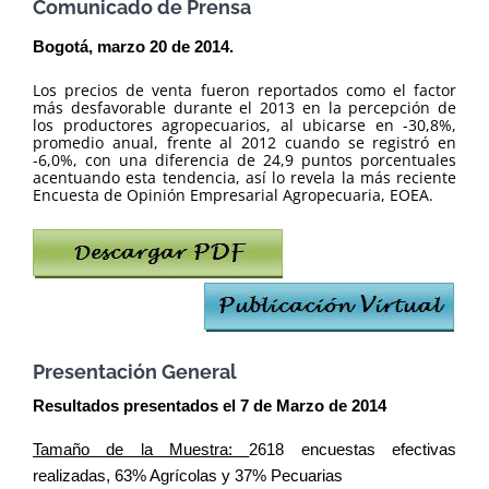
Comunicado de Prensa
Bogotá, marzo 20 de 2014.
Los precios de venta fueron reportados como el factor
más desfavorable durante el 2013 en la percepción de
los productores agropecuarios, al ubicarse en -30,8%,
promedio anual, frente al 2012 cuando se registró en
-6,0%, con una diferencia de 24,9 puntos porcentuales
acentuando esta tendencia, así lo revela la más reciente
Encuesta de Opinión Empresarial Agropecuaria, EOEA.
Presentación General
Resultados presentados el 7 de Marzo de 2014
Tamaño de la Muestra:
2618 encuestas efectivas
realizadas, 63% Agrícolas y 37% Pecuarias