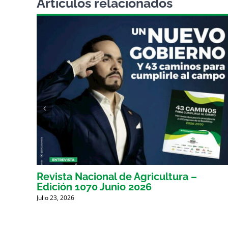
Artículos relacionados
Revista Nacional de Agricultura –
Edición 1070 Junio 2026
Julio 23, 2026