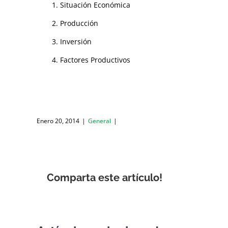
1. Situación Económica
2. Producción
3. Inversión
4. Factores Productivos
Enero 20, 2014
|
General
|
Comparta este artículo!