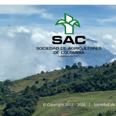
© Copyright 2012 – 2026 | Sociedad de 