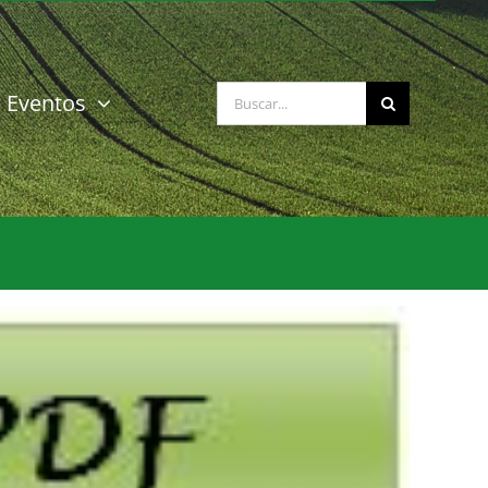
Buscar:
Eventos