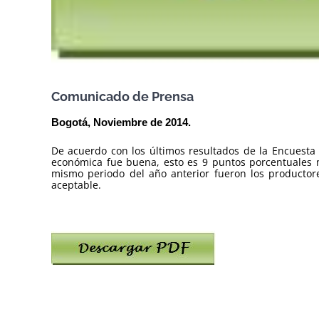
Comunicado de Prensa
Bogotá, Noviembre de 2014.
De acuerdo con los últimos resultados de la Encuesta
económica fue buena, esto es 9 puntos porcentuales m
mismo periodo del año anterior fueron los productore
aceptable.