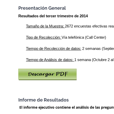
Presentación General
Resultados del tercer trimestre de 2014
Tamaño de la Muestra:
2672 encuestas efectivas re
Tipo de Recolección:
Vía telefónica (Call Center)
Tiempo de Recolección de datos:
2 semanas (Septiem
Tiempo de Análisis de datos:
1
semana (Octubre 2 al
Informe de Resultados
El informe ejecutivo contiene el análisis de las pregun