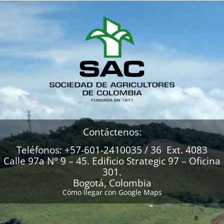
Contáctenos:
Teléfonos: +57-601-2410035 / 36 Ext. 4083
Calle 97a N° 9 – 45. Edificio Strategic 97 – Oficina
301.
Bogotá, Colombia
Cómo llegar con Google Maps