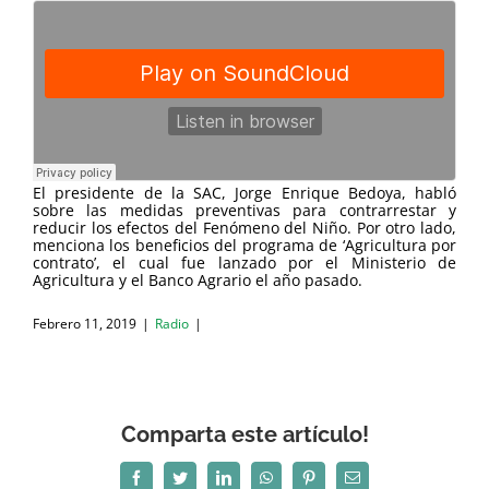
El presidente de la SAC, Jorge Enrique Bedoya, habló
sobre las medidas preventivas para contrarrestar y
reducir los efectos del Fenómeno del Niño. Por otro lado,
menciona los beneficios del programa de ‘Agricultura por
contrato’, el cual fue lanzado por el Ministerio de
Agricultura y el Banco Agrario el año pasado.
Febrero 11, 2019
|
Radio
|
Comparta este artículo!
Facebook
Twitter
LinkedIn
WhatsApp
Pinterest
Correo