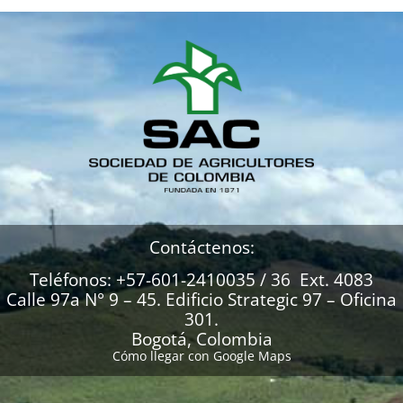
Contáctenos:
Teléfonos: +57-601-2410035 / 36 Ext. 4083
Calle 97a N° 9 – 45. Edificio Strategic 97 – Oficina
301.
Bogotá, Colombia
Cómo llegar con Google Maps