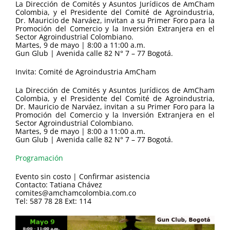
La Dirección de Comités y Asuntos Jurídicos de AmCham
Colombia, y el Presidente del Comité de Agroindustria,
Dr. Mauricio de Narváez, invitan a su Primer Foro para la
Promoción del Comercio y la Inversión Extranjera en el
Sector Agroindustrial Colombiano.
Martes, 9 de mayo | 8:00 a 11:00 a.m.
Gun Glub | Avenida calle 82 N° 7 – 77 Bogotá.
Invita: Comité de Agroindustria AmCham
La Dirección de Comités y Asuntos Jurídicos de AmCham
Colombia, y el Presidente del Comité de Agroindustria,
Dr. Mauricio de Narváez, invitan a su Primer Foro para la
Promoción del Comercio y la Inversión Extranjera en el
Sector Agroindustrial Colombiano.
Martes, 9 de mayo | 8:00 a 11:00 a.m.
Gun Glub | Avenida calle 82 N° 7 – 77 Bogotá.
Programación
Evento sin costo | Confirmar asistencia
Contacto: Tatiana Chávez
comites@amchamcolombia.com.co
Tel: 587 78 28 Ext: 114