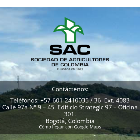
Contáctenos:
Teléfonos: +57-601-2410035 / 36 Ext. 4083
Calle 97a N° 9 – 45. Edificio Strategic 97 – Oficina
301.
Bogotá, Colombia
Cómo llegar con Google Maps