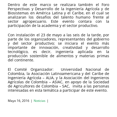
Dentro de este marco se realizara también el Foro
Perspectivas y Desarrollo de la Ingeniería Agrícola y de
Biosistemas en América Latina y el Caribe, en el cual se
analizaran los desafíos del talento humano frente al
sector agropecuario. Este evento contara con la
participación de la academia y el sector productivo.
Con instalación el 23 de mayo a las seis de la tarde, por
parte de los organizadores, representantes del gobierno
y del sector productivo; se iniciara el evento más
importante de innovación, creatividad y desarrollo
tecnológico, es decir, ingeniería aplicada en la
producción sostenible de alimentos y materias primas
del continente.
El Comité Organizador:
Universidad Nacional de
Colombia, la Asociación Latinoamericana y del Caribe de
Ingeniería Agrícola – ALIA, y la Asociación del Ingenieros
Agrícolas de Colombia – ASIAC, en apoyo de la Sociedad
de Agricultores de Colombia – SAC,
invita a las personas
interesadas en esta temática a participar de este evento.
Mayo 16, 2016
|
Noticias
|