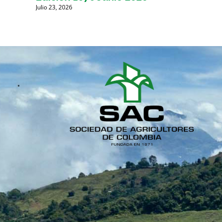
Julio 23, 2026