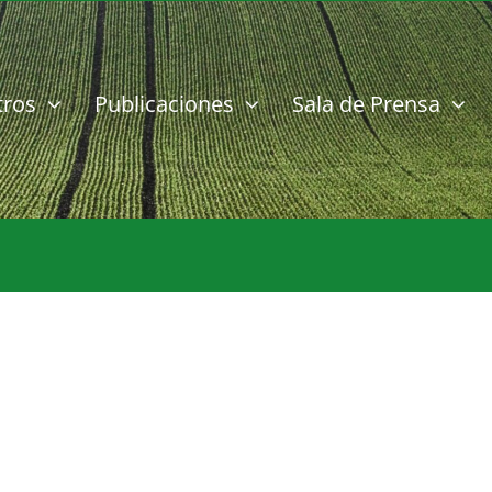
tros
Publicaciones
Sala de Prensa