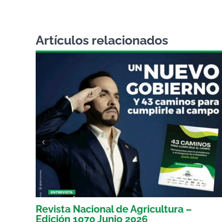
Artículos relacionados
Revista Nacional de Agricultura –
Edición 1070 Junio 2026