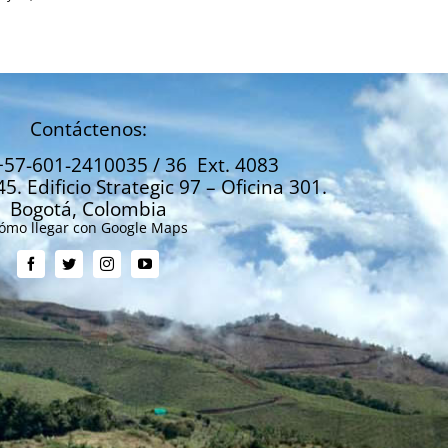
Contáctenos:
+57-601-2410035 / 36 Ext. 4083
45. Edificio Strategic 97 – Oficina 301.
Bogotá, Colombia
ómo llegar con Google Maps