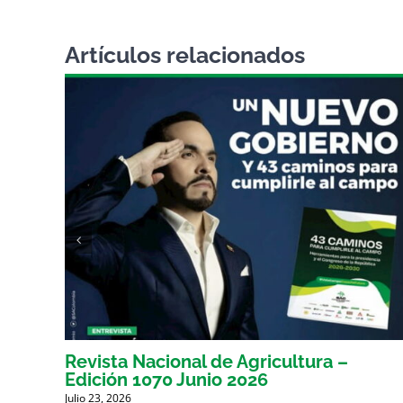
Artículos relacionados
Revista Nacional de Agricultura –
Edición 1070 Junio 2026
Julio 23, 2026